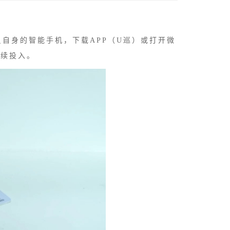
自身的智能手机，下载APP（U巡）或打开微
后续投入。