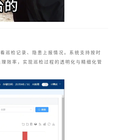
查看巡检记录、隐患上报情况。系统支持按时
处理效率，实现巡检过程的透明化与精细化管