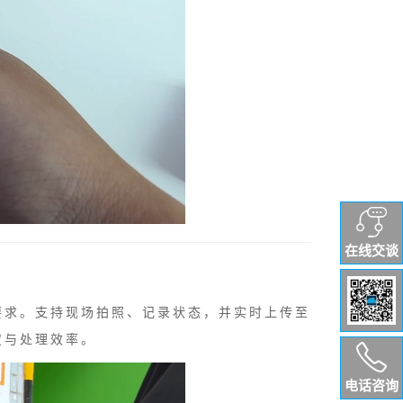
在线交谈
要求。支持现场拍照、记录状态，并实时上传至
度与处理效率。
电话咨询