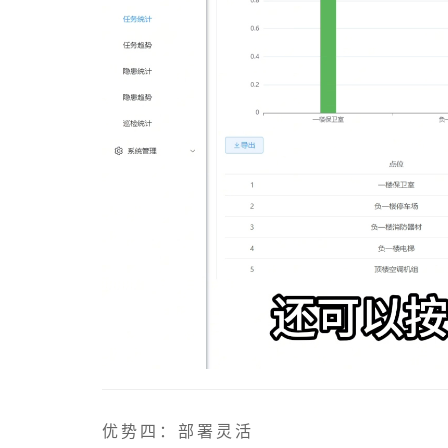
优势四：部署灵活