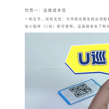
优势一：运维成本低
一机在手，巡检无忧：与传统巡更系统必须配
信小程序（U巡）即可使用。这直接省去了购