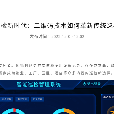
巡检新时代：二维码技术如何革新传统巡
发布时间：2025-12-09 12:02
要环节。传统的巡更方式依赖专用设备记录，存在成本高、
逐步成为物业、工厂、园区、酒店等众多场景的巡检新选择