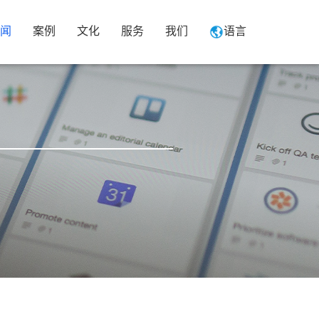
闻
案例
文化
服务
我们
语言