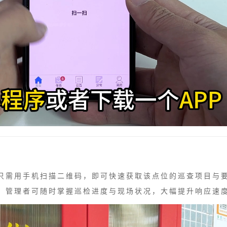
只需用手机扫描二维码，即可快速获取该点位的巡查项目与
。管理者可随时掌握巡检进度与现场状况，大幅提升响应速