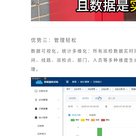
优势三：管理轻松
数据可视化，统计多维化：所有巡检数据实时
间、线路、巡检点、部门、人员等多种维度生
理。