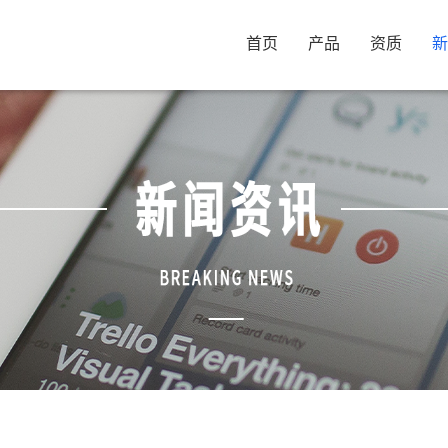
首页
产品
资质
新