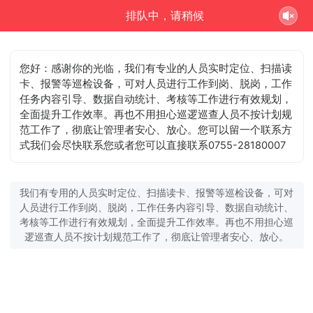
排队中，请稍候
您好：感谢你的光临，我们有专业的人员实时定位、扫描读
卡、报警等巡检设备，可对人员进行工作到岗、脱岗，工作
任务内容引导、数据自动统计、考核等工作进行有效规划，
全面提升工作效率。再也不用担心巡逻巡查人员不按计划规
范工作了，彻底让管理者安心、放心。您可以留一个联系方
您可以直接联系0755-28180007
式我们会尽快联系您或者
我们有专用的人员实时定位、扫描读卡、报警等巡检设备，可对
人员进行工作到岗、脱岗，工作任务内容引导、数据自动统计、
考核等工作进行有效规划，全面提升工作效率。再也不用担心巡
逻巡查人员不按计划规范工作了，彻底让管理者安心、放心。