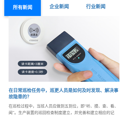
企业新闻
行业新闻
所有新闻
在日常巡检任务中，巡更人员是如何及时发现、解决事
故隐患的？
在巡检过程中，当班人员应做到五到位，即“听、摸、查、看、
闻”。生产装置的巡回检查制度建立，并完善和建立相应的记
录；严格按照巡检规程，用高度的责任感和'望、闻、问、切'的
巡检方法，可以及时发现、及时解决事故隐患。