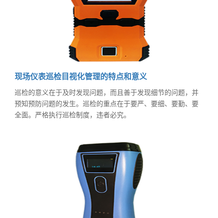
现场仪表巡检目视化管理的特点和意义
巡检的意义在于及时发现问题，而且善于发现细节的问题，并
预知预防问题的发生。巡检的重点在于要严、要细、要勤、要
全面。严格执行巡检制度，违者必究。