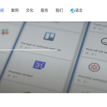
闻
案例
文化
服务
我们
语言