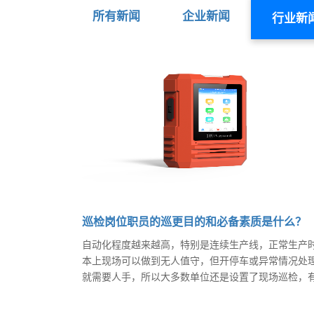
所有新闻
企业新闻
行业新
巡检岗位职员的巡更目的和必备素质是什么？
自动化程度越来越高，特别是连续生产线，正常生产
本上现场可以做到无人值守，但开停车或异常情况处
就需要人手，所以大多数单位还是设置了现场巡检，
还有不成文的规定，要设就是两个；所以一定程度上
成了现场巡检“撞钟”现象。