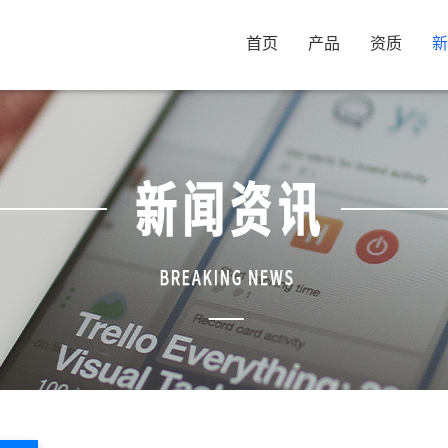
首页
产品
资质
新